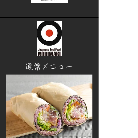
​通常メニュー